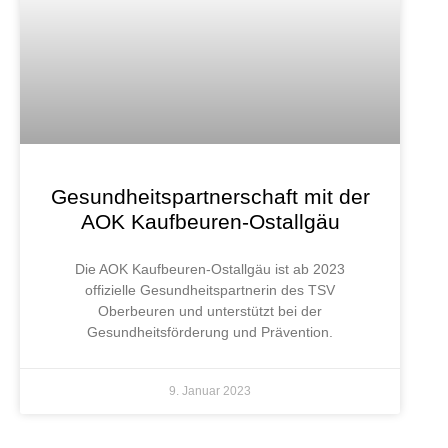
Gesundheitspartnerschaft mit der
AOK Kaufbeuren-Ostallgäu
Die AOK Kaufbeuren-Ostallgäu ist ab 2023
offizielle Gesundheitspartnerin des TSV
Oberbeuren und unterstützt bei der
Gesundheitsförderung und Prävention.
9. Januar 2023