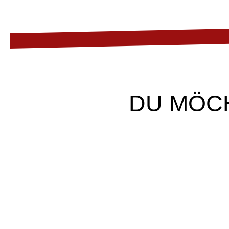
DU MÖC