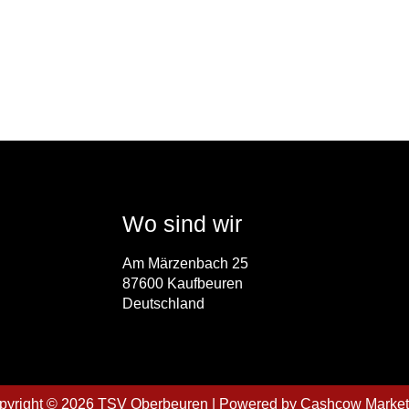
Wo sind wir
Am Märzenbach 25
87600 Kaufbeuren
Deutschland
pyright © 2026 TSV Oberbeuren | Powered by
Cashcow Market