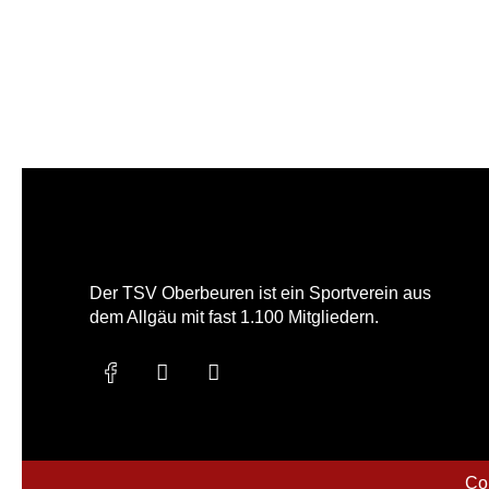
Der TSV Oberbeuren ist ein Sportverein aus
dem Allgäu mit fast 1.100 Mitgliedern.
Co