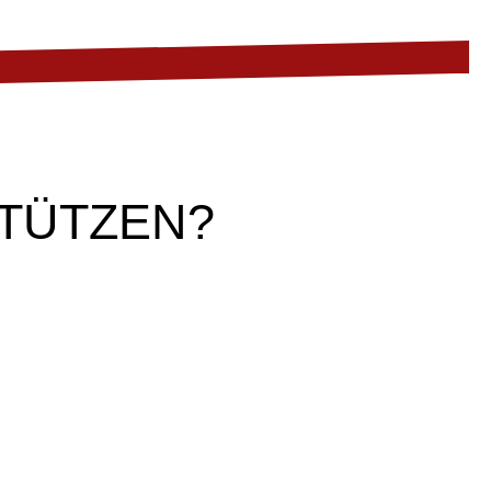
TÜTZEN?