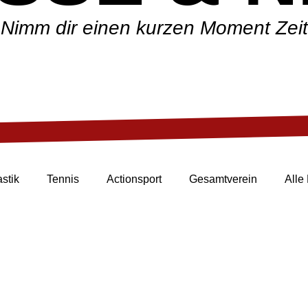
Nimm dir einen kurzen Moment Zeit
stik
Tennis
Actionsport
Gesamtverein
Alle