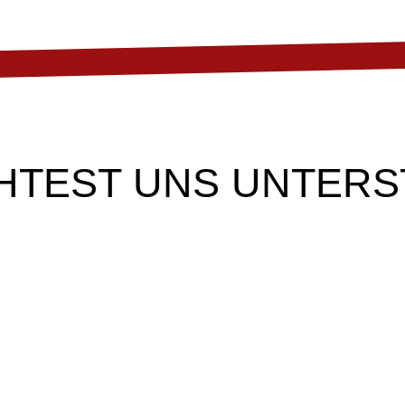
HTEST UNS UNTERS