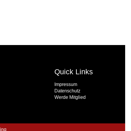
Quick Links
Impressum
Datenschutz
Werde Mitglied
ing