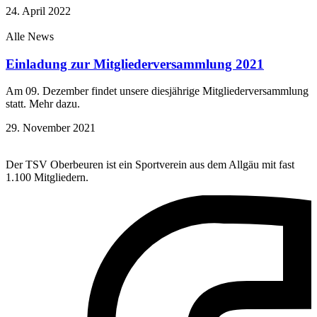
24. April 2022
Alle News
Einladung zur Mitgliederversammlung 2021
Am 09. Dezember findet unsere diesjährige Mitgliederversammlung
statt. Mehr dazu.
29. November 2021
Der TSV Oberbeuren ist ein Sportverein aus dem Allgäu mit fast
1.100 Mitgliedern.