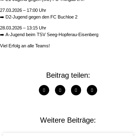
27.03.2026 – 17:00 Uhr
➡️
D2‑Jugend
gegen den
FC Buchloe 2
28.03.2026 – 13:15 Uhr
➡️
A‑Jugend
beim
TSV Seeg‑Hopferau‑Eisenberg
Viel Erfolg an alle Teams!
Beitrag teilen:
Weitere Beiträge: