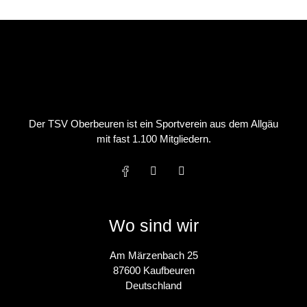
Der TSV Oberbeuren ist ein Sportverein aus dem Allgäu
mit fast 1.100 Mitgliedern.
Wo sind wir
Am Märzenbach 25
87600 Kaufbeuren
Deutschland