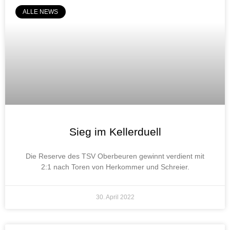
ALLE NEWS
Sieg im Kellerduell
Die Reserve des TSV Oberbeuren gewinnt verdient mit
2:1 nach Toren von Herkommer und Schreier.
30. April 2022