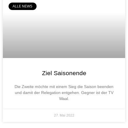
ALLE NEWS
Ziel Saisonende
Die Zweite möchte mit einem Sieg die Saison beenden
und damit der Relegation entgehen. Gegner ist der TV
Waal.
27. Mai 2022