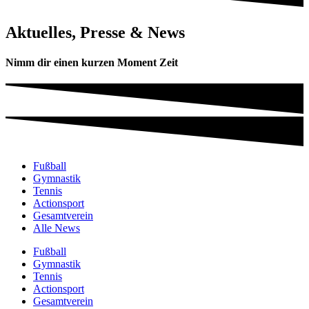
Aktuelles, Presse & News
Nimm dir einen kurzen Moment Zeit
Fußball
Gymnastik
Tennis
Actionsport
Gesamtverein
Alle News
Fußball
Gymnastik
Tennis
Actionsport
Gesamtverein