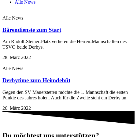
Alle News
Alle News
Bärendienste zum Start
Am Rudolf-Steiner-Platz verlieren die Herren-Mannschaften des
TSVO beide Derbys.
28. März 2022
Alle News
Derbytime zum Heimdebüt
Gegen den SV Mauerstetten möchte die 1. Mannschaft die ersten
Punkte des Jahres holen. Auch für die Zweite steht ein Derby an.
26. März 2022
Du möchtest uns unterstützen?