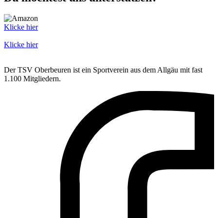
Klicke hier
Klicke hier
Der TSV Oberbeuren ist ein Sportverein aus dem Allgäu mit fast
1.100 Mitgliedern.